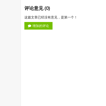
评论意见 (0)
这篇文章已经没有意见，是第一个！
增加的评论