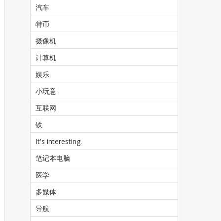
汽车
特币
摄像机
计算机
娱乐
小玩意
互联网
铁
It's interesting.
笔记本电脑
医学
多媒体
导航