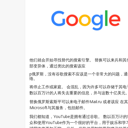
他们就会开始寻找替代的搜索引擎。 替换可以来兵和
部变异体，通过类比的搜索该应
p俄罗斯，没有谷歌搜索不应该是一个非常大的问题，
络。
将停止工作或家庭。 会混乱，因为许多可以存储于其
数以百万计的人将失去重要的信息，并与这数十亿美元。 
替换俄罗斯索斯平可以来电子邮件Mail.ru 或者该应
Microsoft与其服务，包括邮件。
我们都知道，YouTube是拥有通过谷歌。 数以百万
众和使用YouTube作为一个很好的平台，用于娱乐和