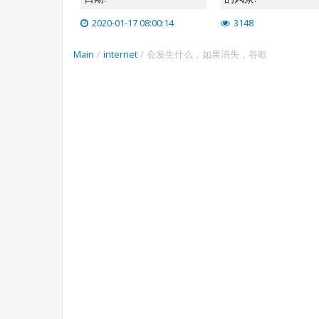
2020-01-17 08:00:14
3148
Main
/
internet
/
会发生什么，如果消失，谷歌