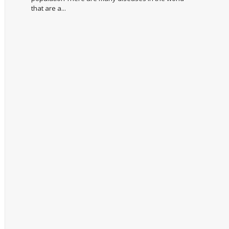
that are a...