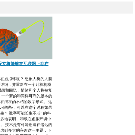
设立将能够在互联网上存在
在虚拟环境？ 想象人类的大脑
分详细，并重新在一个计算机模
思想和回忆，情绪和个人将被复
，一个新的和同样可靠的版本的
在潜在的不朽的数字形式。 这
么«陷阱»；可以在这个过程如果
生？ 数字可能长生不老? 的科
越多地表明，和载在虚拟环境中
。 技术是有可能创造在遥远的
考虑到多大的兴趣这一主题，下