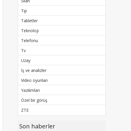
Silah
Tıp
Tabletler
Teknoloji
Telefonu
Tv
Uzay
İş ve analizler
Video oyunları
Yazılımları
Özel bir görüş
ZTE
Son haberler