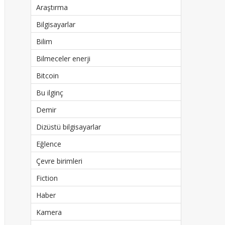
Araştırma
Bilgisayarlar
Bilim
Bilmeceler enerji
Bitcoin
Bu ilginç
Demir
Dizüstü bilgisayarlar
Eğlence
Çevre birimleri
Fiction
Haber
Kamera