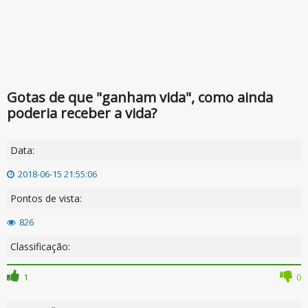
Gotas de que "ganham vida", como ainda
poderia receber a vida?
Data:
2018-06-15 21:55:06
Pontos de vista:
826
Classificação:
1
0