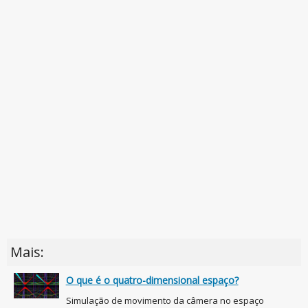
Mais:
O que é o quatro-dimensional espaço?
Simulação de movimento da câmera no espaço