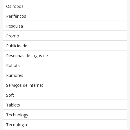
Os robôs
Periféricos
Pesquisa
Promo
Publicidade
Resenhas de jogos de
Robots
Rumores
Serviços de internet
Soft
Tablets
Technology
Tecnologia