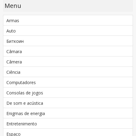
Menu
Armas
Auto
Биткоин
Câmara
Câmera
Ciência
Computadores
Consolas de jogos
De som e acústica
Enigmas de energia
Entretenimento
Espaço