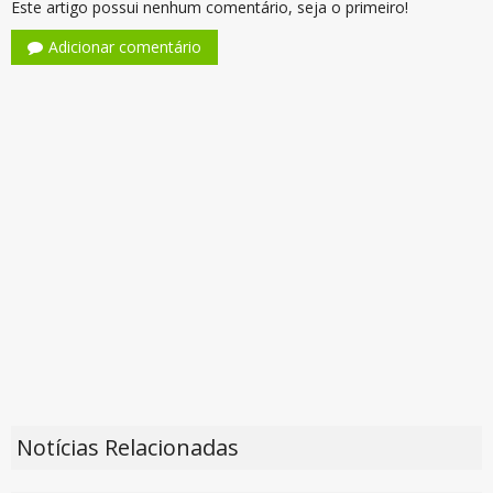
Este artigo possui nenhum comentário, seja o primeiro!
Adicionar comentário
Notícias Relacionadas