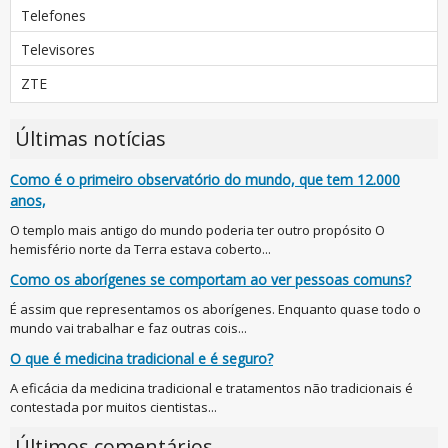
Telefones
Televisores
ZTE
Últimas notícias
Como é o primeiro observatório do mundo, que tem 12.000
anos,
O templo mais antigo do mundo poderia ter outro propósito O
hemisfério norte da Terra estava coberto...
Como os aborígenes se comportam ao ver pessoas comuns?
É assim que representamos os aborígenes. Enquanto quase todo o
mundo vai trabalhar e faz outras cois...
O que é medicina tradicional e é seguro?
A eficácia da medicina tradicional e tratamentos não tradicionais é
contestada por muitos cientistas...
Últimos comentários