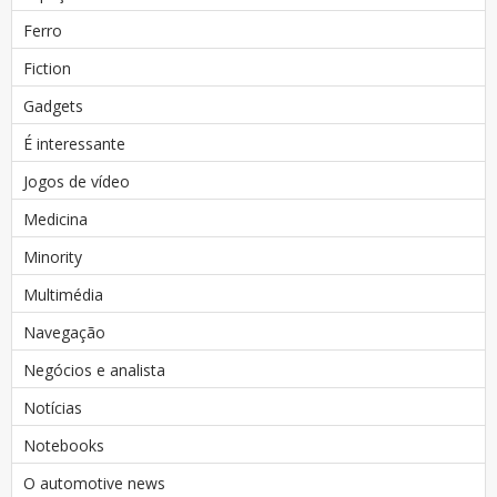
Ferro
Fiction
Gadgets
É interessante
Jogos de vídeo
Medicina
Minority
Multimédia
Navegação
Negócios e analista
Notícias
Notebooks
O automotive news