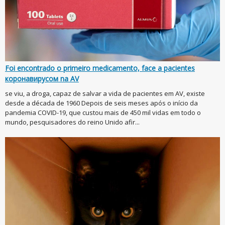
Foi encontrado o primeiro medicamento, face a pacientes
коронавирусом na AV
se viu, a droga, capaz de salvar a vida de pacientes em AV, existe
desde a década de 1960 Depois de seis meses após o início da
pandemia COVID-19, que custou mais de 450 mil vidas em todo o
mundo, pesquisadores do reino Unido afir...