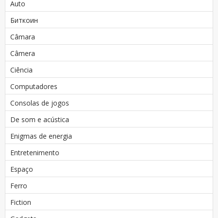
Auto
Биткоин
Câmara
Câmera
Ciência
Computadores
Consolas de jogos
De som e acústica
Enigmas de energia
Entretenimento
Espaço
Ferro
Fiction