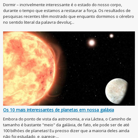
Dormir – incrivelmente interessante é o estado do nosso corpo,
durante o tempo que estamos a restaurar a força. Os resultados de
pesquisas recentes têm mostrado que enquanto dormimos o cérebro
no sentido literal da palavra devoluç...
Os 10 mais interessantes de planetas em nossa galáxia
Embora do ponto de vista da astronomia, a via Láctea, o Caminho de
tamanho é bastante "meio" da galáxia, de fato, ele pode ser de até
100 bilhões de planetas! Eu preciso dizer que a maioria deles ainda
não foi estudado, e, parece-...