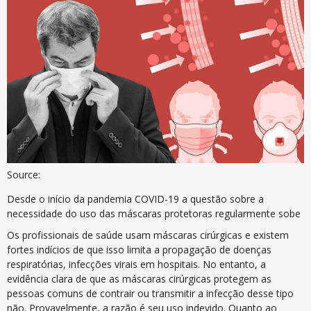
Source:
Desde o início da pandemia COVID-19 a questão sobre a
necessidade do uso das máscaras protetoras regularmente sobe
Os profissionais de saúde usam máscaras cirúrgicas e existem
fortes indícios de que isso limita a propagação de doenças
respiratórias, infecções virais em hospitais. No entanto, a
evidência clara de que as máscaras cirúrgicas protegem as
pessoas comuns de contrair ou transmitir a infecção desse tipo
não. Provavelmente, a razão é seu uso indevido. Quanto ao