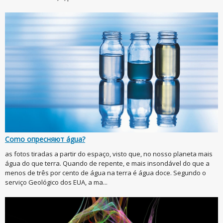
Como опресняют água?
as fotos tiradas a partir do espaço, visto que, no nosso planeta mais
água do que terra. Quando de repente, e mais insondável do que a
menos de três por cento de água na terra é água doce. Segundo o
serviço Geológico dos EUA, a ma...