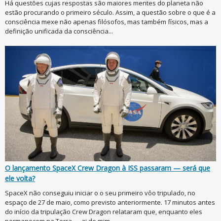
Há questões cujas respostas são maiores mentes do planeta não
estão procurando o primeiro século. Assim, a questão sobre o que é a
consciência mexe não apenas filósofos, mas também físicos, mas a
definição unificada da consciência...
O lançamento SpaceX Crew Dragon à ISS passaram — será que
ele volta?
SpaceX não conseguiu iniciar o o seu primeiro vôo tripulado, no
espaço de 27 de maio, como previsto anteriormente. 17 minutos antes
do início da tripulação Crew Dragon relataram que, enquanto eles