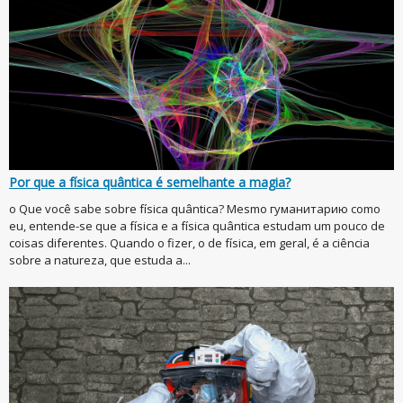
Por que a física quântica é semelhante a magia?
o Que você sabe sobre física quântica? Mesmo гуманитарию como
eu, entende-se que a física e a física quântica estudam um pouco de
coisas diferentes. Quando o fizer, o de física, em geral, é a ciência
sobre a natureza, que estuda a...