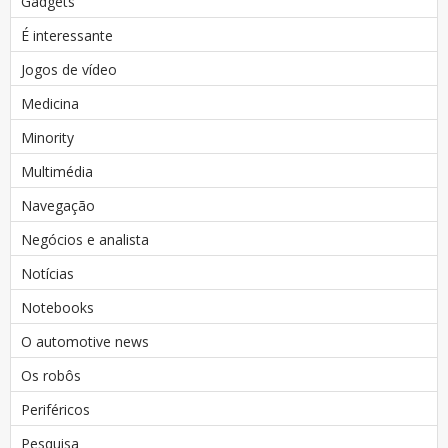
Gadgets
É interessante
Jogos de vídeo
Medicina
Minority
Multimédia
Navegação
Negócios e analista
Notícias
Notebooks
O automotive news
Os robôs
Periféricos
Pesquisa