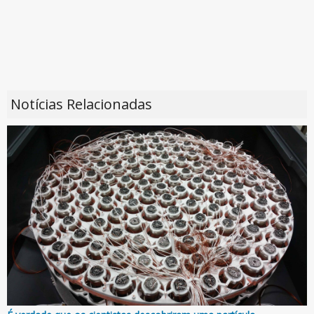
Notícias Relacionadas