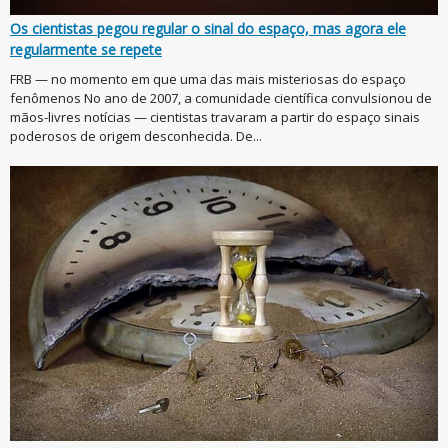
Os cientistas pegou regular o sinal do espaço, mas agora ele
regularmente se repete
FRB — no momento em que uma das mais misteriosas do espaço
fenômenos No ano de 2007, a comunidade científica convulsionou de
mãos-livres notícias — cientistas travaram a partir do espaço sinais
poderosos de origem desconhecida. De...