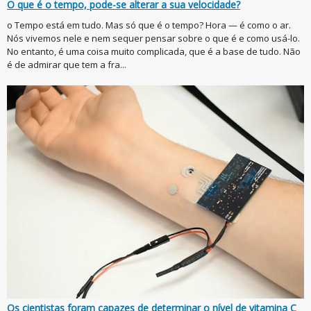
O que é o tempo, pode-se alterar a sua velocidade?
o Tempo está em tudo. Mas só que é o tempo? Hora — é como o ar.
Nós vivemos nele e nem sequer pensar sobre o que é e como usá-lo.
No entanto, é uma coisa muito complicada, que é a base de tudo. Não
é de admirar que tem a fra...
Os cientistas foram capazes de determinar o nível de vitamina C