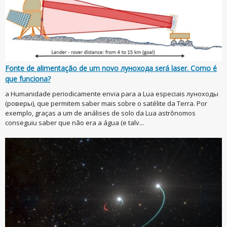
Fonte de alimentação de um novo лунохода será laser. Como é
que funciona?
a Humanidade periodicamente envia para a Lua especiais луноходы
(роверы), que permitem saber mais sobre o satélite da Terra. Por
exemplo, graças a um de análises de solo da Lua astrônomos
conseguiu saber que não era a água (e talv...