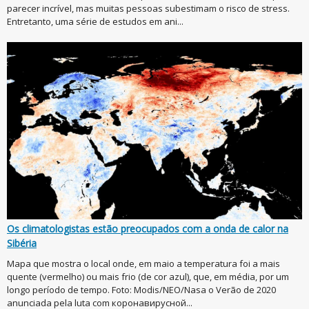
parecer incrível, mas muitas pessoas subestimam o risco de stress.
Entretanto, uma série de estudos em ani...
Os climatologistas estão preocupados com a onda de calor na
Sibéria
Mapa que mostra o local onde, em maio a temperatura foi a mais
quente (vermelho) ou mais frio (de cor azul), que, em média, por um
longo período de tempo. Foto: Modis/NEO/Nasa o Verão de 2020
anunciada pela luta com коронавирусной...