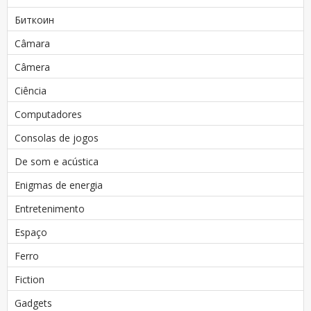
Биткоин
Câmara
Câmera
Ciência
Computadores
Consolas de jogos
De som e acústica
Enigmas de energia
Entretenimento
Espaço
Ferro
Fiction
Gadgets