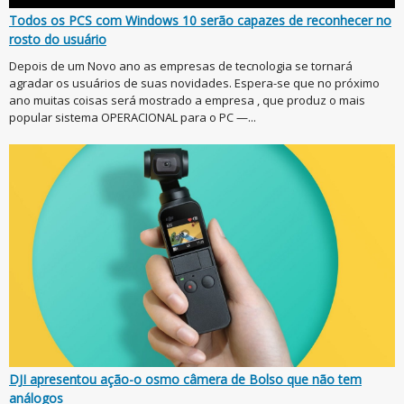
Todos os PCS com Windows 10 serão capazes de reconhecer no
rosto do usuário
Depois de um Novo ano as empresas de tecnologia se tornará
agradar os usuários de suas novidades. Espera-se que no próximo
ano muitas coisas será mostrado a empresa , que produz o mais
popular sistema OPERACIONAL para o PC —...
DJI apresentou ação-o osmo câmera de Bolso que não tem
análogos