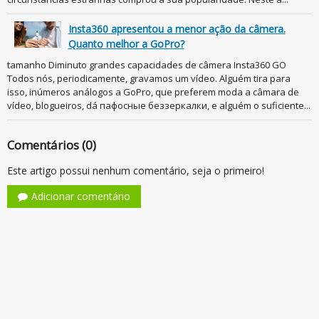
Insta360 apresentou a menor ação da câmera.
Quanto melhor a GoPro?
tamanho Diminuto grandes capacidades de câmera Insta360 GO
Todos nós, periodicamente, gravamos um vídeo. Alguém tira para
isso, inúmeros análogos a GoPro, que preferem moda a câmara de
vídeo, blogueiros, dá пафосные беззеркалки, e alguém o suficiente...
Comentários (0)
Este artigo possui nenhum comentário, seja o primeiro!
Adicionar comentário