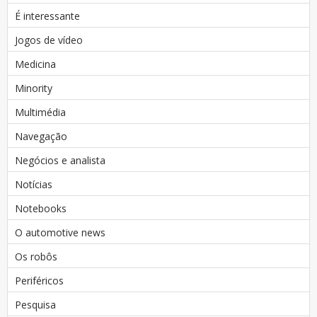
É interessante
Jogos de vídeo
Medicina
Minority
Multimédia
Navegação
Negócios e analista
Notícias
Notebooks
O automotive news
Os robôs
Periféricos
Pesquisa