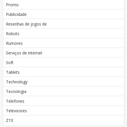
Promo
Publicidade
Resenhas de jogos de
Robots
Rumores
Serviços de internet
Soft
Tablets
Technology
Tecnologia
Telefones
Televisores
ZTE