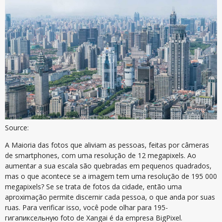
Source:
A Maioria das fotos que aliviam as pessoas, feitas por câmeras
de smartphones, com uma resolução de 12 megapixels. Ao
aumentar a sua escala são quebradas em pequenos quadrados,
mas o que acontece se a imagem tem uma resolução de 195 000
megapixels? Se se trata de fotos da cidade, então uma
aproximação permite discernir cada pessoa, o que anda por suas
ruas. Para verificar isso, você pode olhar para 195-
гигапиксельную foto de Xangai é da empresa BigPixel.