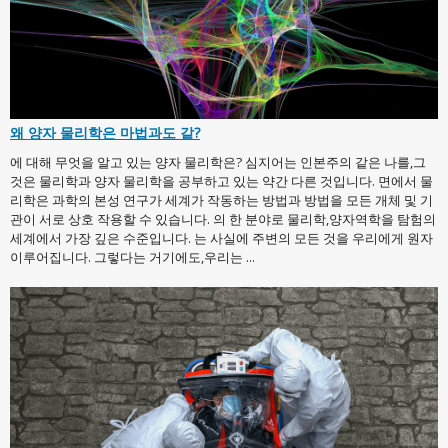
왜 양자 물리학은 마법과도 같?
에 대해 무엇을 알고 있는 양자 물리학은? 심지어는 인본주의 같은 나를,그
것은 물리학과 양자 물리학을 공부하고 있는 약간 다른 것입니다. 면에서 물
리학은 과학의 본성 연구가 세계가 작동하는 방법과 방법을 모든 개체 및 기
관이 서로 상호 작용할 수 있습니다. 의 한 분야로 물리학,양자역학을 탐험의
세계에서 가장 깊은 수준입니다. 는 사실에 주변의 모든 것을 우리에게 원자
이루어집니다. 그렇다는 거기에도,우리는 ...