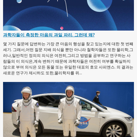
과학자들이 측정한 마음의 과일 파리. 그런데 왜?
몇 가지 질문에 답변하는 가장 큰 마음의 행성을 찾고 있는지에 대한 첫 번째
세기. 그래서,어떤 질문 지배 의식을 뿐만 아니라 철학자들은 또한 물리학,그
러나,일반적인 정의의 의식은 여전히,그리고 방법을 공부하고 연구하는 사
람들의 이 의식은,계속 변하기 때문에 과학자들은 여전히 여부를 확실하지
않으로 부여 의식은 모든 동물 또는 유일한 대표의 호모 사피엔스. 의 결과는
새로운 연구가 제시하도 또한,물리학자를 위...