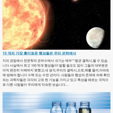
10 개의 가장 흥미로운 행성들은 우리 은하에서
지의 관점에서 천문학의 은하수에서 크기는 매우""평균 갤럭시,될 수 있습
니다 사실에서 최고 100 억개 행성들이! 말할 필요도 없이 그들의 대부분은
아직 완전히 이해하지 못했고,내 생각,우리의 갤럭시,으로,예를 들어,아파트
에 방해야 합니다 수백 또는 수천 년이다. 사람들의 행성의 존재에 의해 확인
되는 과학자들은 각각의 고유 한 기능을 가지고 있고 특성을 때로는 극적으
로 다른 사람들이 우리에게 익숙한 보습니다....