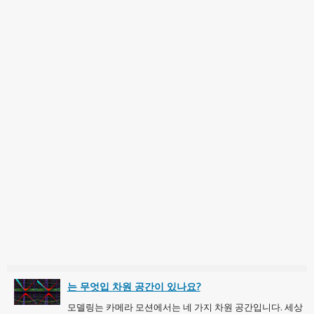
는 무엇입 차원 공간이 있나요?
모델링는 카메라 모션에서는 네 가지 차원 공간입니다. 세상