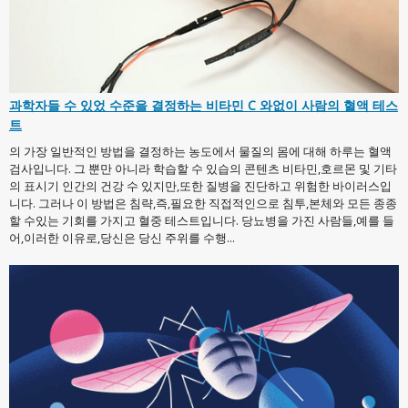
과학자들 수 있었 수준을 결정하는 비타민 C 와없이 사람의 혈액 테스
트
의 가장 일반적인 방법을 결정하는 농도에서 물질의 몸에 대해 하루는 혈액
검사입니다. 그 뿐만 아니라 학습할 수 있습의 콘텐츠 비타민,호르몬 및 기타
의 표시기 인간의 건강 수 있지만,또한 질병을 진단하고 위험한 바이러스입
니다. 그러나 이 방법은 침략,즉,필요한 직접적인으로 침투,본체와 모든 종종
할 수있는 기회를 가지고 혈중 테스트입니다. 당뇨병을 가진 사람들,예를 들
어,이러한 이유로,당신은 당신 주위를 수행...