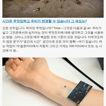
시간은 무엇입하고 우리가 변경할 수 있습니다 그 속도는?
간은 모두입니다. 하지만 무엇입니까? Time—그것은 다음과 같 air. 우리가
살고 그것은에서와 심지어는 것이 무엇인지에 대해 생각하고 그것을 사용하
는 방법. 그러나,그것은 매우 복잡한 것의 기준이 모든 것입니다. 아무것도하
지 않은 문구가"공간과 시간". 공간으로 모든 것이 명확—여기 있습니다. 하
는 작업이 10 킬로미터에서 자동차 그리고 가게는 300 미터에서 도보. 는 시
간에 이 방...