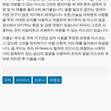
매일 처분할 수 있는 마스크,그것의 원인이됩 42 000 톤의 잠재적 오
염 및 비 재활용 플라스틱 폐기물입니다. 말할 필요도 없이는 영국의
가장 인구가 많은 국가에서 세계입니다. 또한,오늘날 대부분의 사람들
을 주의 거대한 숫자를 사용하고 적절하게 폐기하지 않 마스크 공공
장소에서 야기하는 환경 및 감염 위험이 있습니다. 따라서,그것은 사
용하는 것이 바람직하고 피복하지 처분할 수 있는 마스크가 있습니다.
리콜는 국내 및 국제 기구건강 상의 사용을 추천한 보호용 마스크는
그 장소에 그것을 유지하기가 어렵 사회적 거리,예를 들어에서 제공됩
니다. 음,우리는 독자 Hi-News.ru 철저히 씻으시오,관찰하는 사회적
거리,접촉하지 않는,당신의 얼굴을 사용하여 조직의 얼굴 마스크와 제
대로 처리한 후 이들을 사용.
:
과학
바이러스
코로나
유행성