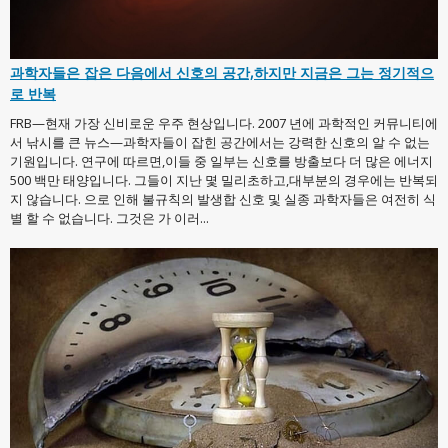
과학자들은 잡은 다음에서 신호의 공간,하지만 지금은 그는 정기적으
로 반복
FRB—현재 가장 신비로운 우주 현상입니다. 2007 년에 과학적인 커뮤니티에
서 낚시를 큰 뉴스—과학자들이 잡힌 공간에서는 강력한 신호의 알 수 없는
기원입니다. 연구에 따르면,이들 중 일부는 신호를 방출보다 더 많은 에너지
500 백만 태양입니다. 그들이 지난 몇 밀리초하고,대부분의 경우에는 반복되
지 않습니다. 으로 인해 불규칙의 발생합 신호 및 실종 과학자들은 여전히 식
별 할 수 없습니다. 그것은 가 이러...