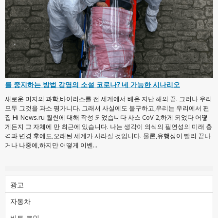
를 중지하는 방법 감염의 소설 코로나? 네 가능한 시나리오
새로운 미지의 과학,바이러스를 전 세계에서 배운 지난 해의 끝. 그러나 우리
모두 그것을 과소 평가니다. 그래서 사실에도 불구하고,우리는 우리에서 편
집 Hi-News.ru 훨씬에 대해 작성 되었습니다 사스 CoV-2,하게 되었다 어떻
게든지 그 자체에 만 최근에 있습니다. 나는 생각이 의식의 필연성의 미래 충
격과 변경 후에도,오래된 세계가 사라질 것입니다. 물론,유행성이 빨리 끝나
거나 나중에,하지만 어떻게 이벤...
광고
자동차
비트 코인