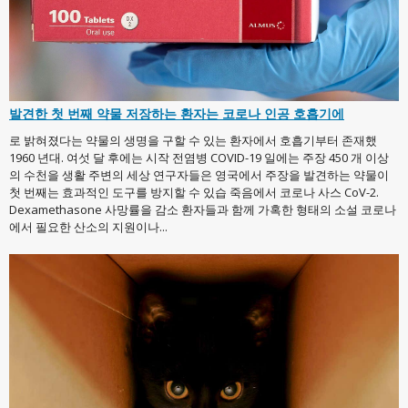
발견한 첫 번째 약물 저장하는 환자는 코로나 인공 호흡기에
로 밝혀졌다는 약물의 생명을 구할 수 있는 환자에서 호흡기부터 존재했
1960 년대. 여섯 달 후에는 시작 전염병 COVID-19 일에는 주장 450 개 이상
의 수천을 생활 주변의 세상 연구자들은 영국에서 주장을 발견하는 약물이
첫 번째는 효과적인 도구를 방지할 수 있습 죽음에서 코로나 사스 CoV-2.
Dexamethasone 사망률을 감소 환자들과 함께 가혹한 형태의 소설 코로나
에서 필요한 산소의 지원이나...