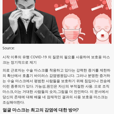
Source:
시작 이후의 유행 COVID-19 의 질문의 필요를 사용하여 보호용 마스
크는 정기적으로 제기
의료 근로자는 수술 마스크를 착용하고 있다는 강력한 증거를 제한하
의 확산에서 호흡기 바이러스 감염병원입니다. 그러나 분명한 증거하
는 수술 마스크에서 평범한 사람들을 보호하기 위해 침입이나 전송에
이런 종류의가 있다. 가능성,원인은 자신의 부적절한 사용. 으로 조직
마스크,이는 거대한 사람들의 숫자,그림을 더 잔인하다. 이 문서에서
당신의 존재에 대해 배울 네 잠재적인 결과의 사용 보호용 마스크는
조심해야한다.
얼굴 마스크는 최고의 감염에 대한 방어?