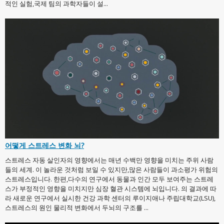
적인 실험,국제 팀의 과학자들이 설...
어떻게 스트레스 변화 뇌?
스트레스 자동 살인자의 영향에서는 매년 수백만 영향을 미치는 주위 사람
들의 세계. 이 놀라운 것처럼 보일 수 있지만,많은 사람들이 과소평가 위험의
스트레스입니다. 한편,다수의 연구에서 동물과 인간 모두 보여주는 스트레
스가 부정적인 영향을 미치지만 심장 혈관 시스템에 뇌입니다. 의 결과에 따
라 새로운 연구에서 실시한 건강 과학 센터의 루이지애나 주립대학교(LSU),
스트레스의 원인 물리적 변화에서 두뇌의 구조를 ...