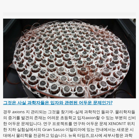
그것은 사실 과학자들은 입자와 관련된 어두운 문제인가?
경우 axions 지 관리되는 그것을 찾기에–실제 과학적인 돌파구. 물리학자들
의 증거를 발견의 존재는 어려운 초등학교 입자axion할 수 있는 부분의 신비
한 어두운 문제입니다. 연구 프로젝트를 연구하 어두운 문제 XENON1T 위치
한 지하 실험실에서의 Gran Sasso 이탈리아에 있는 안내에서는 새로운 시
대에서 물리학을 전공하고 있습니다. 뉴욕 타임즈,묘사에 세부사항은 과학