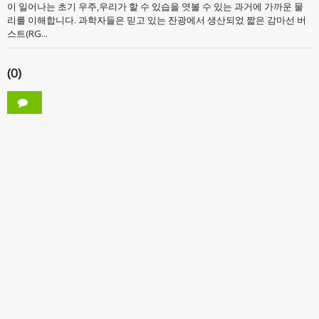
이 일어나는 초기 우주,우리가 할 수 있습을 엿볼 수 있는 과거에 가까운 물
리를 이해합니다. 과학자들은 믿고 있는 잔광에서 생산되었 짧은 감마선 버
스트(RG...
(0)