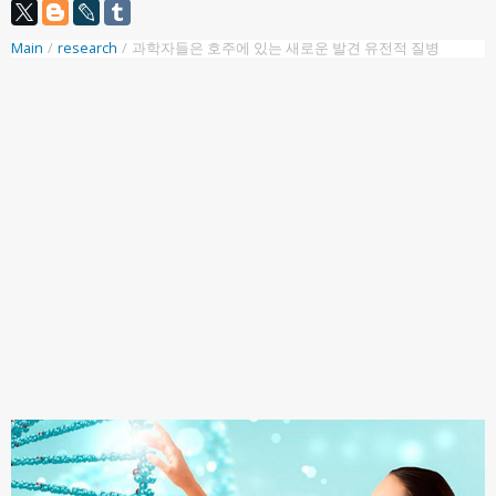
Main
/
research
/
과학자들은 호주에 있는 새로운 발견 유전적 질병