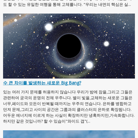
도 할 수 있는 유일한 여행을 통해 고체를니다. "우리는 내면의 핵심은 실...
수 큰 차이를 발생하는 새로운 Big Bang?
있는 여러 가지 문제를 허용하지 않습니다 우리가 밤에 잠을,그리고 그들은
관련하여 궁극의 운명의 전체 우주니다. 별이 빛을,교체하는 새로운 그들은
너무,페이드와 모든이 반복될 때까지는 우주의 연습니다. 은하를 병합하고
던져 문제,그리고 사이의 공간은 그룹과의 클러스터의 은하로 확장됩니다.
어두운 에너지에 이르게 하는 사실이 확장하지만 냉혹하지만,가속화합니다.
하지만 같은 것입니까? 할 수 있습이"와이드 갭"(...