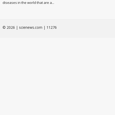
diseases in the world that are a...
© 2026 | scienews.com | 11276