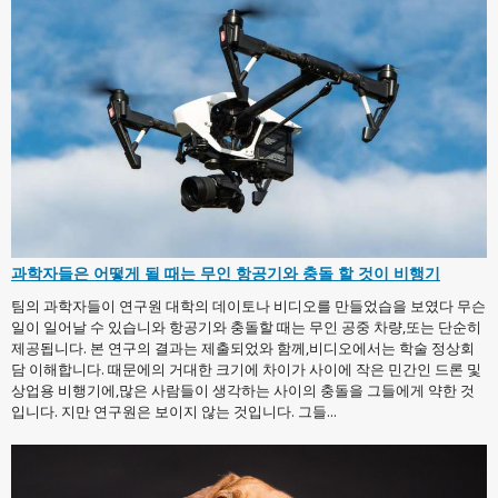
과학자들은 어떻게 될 때는 무인 항공기와 충돌 할 것이 비행기
팀의 과학자들이 연구원 대학의 데이토나 비디오를 만들었습을 보였다 무슨
일이 일어날 수 있습니와 항공기와 충돌할 때는 무인 공중 차량,또는 단순히
제공됩니다. 본 연구의 결과는 제출되었와 함께,비디오에서는 학술 정상회
담 이해합니다. 때문에의 거대한 크기에 차이가 사이에 작은 민간인 드론 및
상업용 비행기에,많은 사람들이 생각하는 사이의 충돌을 그들에게 약한 것
입니다. 지만 연구원은 보이지 않는 것입니다. 그들...