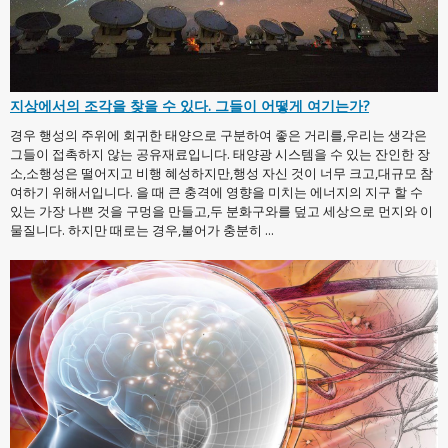
지상에서의 조각을 찾을 수 있다. 그들이 어떻게 여기는가?
경우 행성의 주위에 회귀한 태양으로 구분하여 좋은 거리를,우리는 생각은
그들이 접촉하지 않는 공유재료입니다. 태양광 시스템을 수 있는 잔인한 장
소,소행성은 떨어지고 비행 혜성하지만,행성 자신 것이 너무 크고,대규모 참
여하기 위해서입니다. 을 때 큰 충격에 영향을 미치는 에너지의 지구 할 수
있는 가장 나쁜 것을 구멍을 만들고,두 분화구와를 덮고 세상으로 먼지와 이
물질니다. 하지만 때로는 경우,불어가 충분히 ...