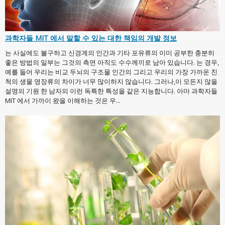
과학자들 MIT 에서 말할 수 있는 대한 책임의 개발 정보
는 사실에도 불구하고 신경계의 인간과 기타 포유류의 이미 공부한 충분히
좋은 방법의 일부는 그것의 측면 아직도 수수께끼로 남아 있습니다. 는 경우,
예를 들어 우리는 비교 두뇌의 구조물 인간의 그리고 우리의 가장 가까운 친
척의 생물 영장류의 차이가 너무 많이하지 않습니다. 그러나,이 모든지 않을
설명의 기원 한 남자의 이런 독특한 특성을 같은 지능합니다. 아마 과학자들
MIT 에서 가까이 왔을 이해하는 것은 우...