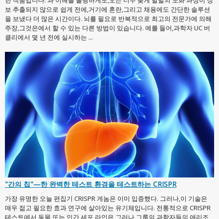
보 추출되지 않으로 쉽게 전에,거기에 혼란,그리고 채용에도 간단한 솔루션
을 보냈다 더 많은 시간이다. 뇌를 필요로 반복적으로 최고의 전문가에 의해
주장,그것은에서 할 수 있는 다른 방법이 있습니다. 예를 들어,과학자 UC 버
클리에서 몇 년 전에 실시하는 ...
"간의 칩"—한 완벽한 테스트 환경을 테스트하는 CRISPR
가장 유명한 오늘 편집기 CRISPR 게놈은 이미 입증했다. 그러나,이 기술은
매우 젊고 필요한 효과 연구에 살아있는 유기체입니다. 전통적으로 CRISPR
테스트에서 동물 또는 인간 세포 라인은,그러나,그룹의 과학자들의 애리조