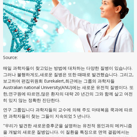
Source:
매일 과학자들이 찾고있는 방법에 대처하는 다양한 질병이 있습니다.
그러나 불행하게도,새로운 질병은 또한 때때로 발견했습니다. 그리고,
보고하여 편집위원회 Eurekalert,최근에는 그룹의 과학자들
Australian national University(ANU)에는 새로운 유전적 질병이다. 또
한,연구원에 따르면,많은 환자의 대략 20 년간의 그와 함께 살고 여전
히 있지 않는 정확한 진단한다.
연구 그룹입니다 과학자들의 교수에 의해 주도 마태복음 쿡과에 따르
면 과학자들이 찾는 그들이 지속되었 5 년니다.
"우리가 발견한 새로운증후군을 설명하는 유전적 원인과의 메커니즘
을 개발의 새로운 질병입니다. 이 질환을 특징으로 면역 결핍에서는