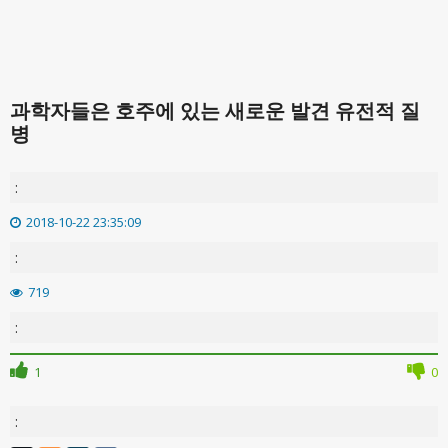
과학자들은 호주에 있는 새로운 발견 유전적 질
병
:
2018-10-22 23:35:09
:
719
:
1
0
: