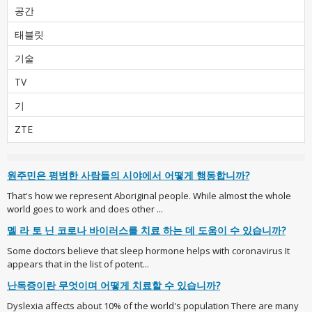
공간
태블릿
기술
TV
기
ZTE
원주민은 평범한 사람들의 시야에서 어떻게 행동합니까?
That's how we represent Aboriginal people. While almost the whole
world goes to work and does other ...
멜 라 토 닌 코로나 바이러스를 치료 하는 데 도움이 수 있습니까?
Some doctors believe that sleep hormone helps with coronavirus It
appears that in the list of potent...
난독증이란 무엇이며 어떻게 치료할 수 있습니까?
Dyslexia affects about 10% of the world's population There are many