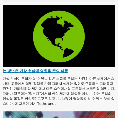
는 방법은 가상 현실에 영향을 주의 식품
가상 현실이 우리가 할 수 있습 같은 느낌을 우리는 완전히 다른 세계에서습
니다. 고급에서 헬멧 감각을 가끔 그래서 실제는 없어도 주목하는 그래픽과
완전히 가라앉히상 세계에서 다른 측면에서의 프로젝션 스크린의 헬멧니다.
그러나,경우에는"믿는다"에서의 현실 세계에 영향을 미칠 수 있는 우리의
인식의 목적은 현실로? 그것은 알고 보니,VR 에 영향을 미칠 수 있는 맛이 있
습니다. 에 따르면 게시 Techcrunc...