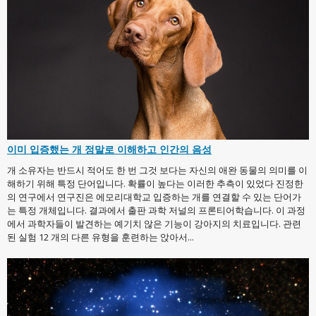
이미 입증했는 개 정말로 이해하고 인간의 음성
개 소유자는 반드시 적어도 한 번 그것 보다는 자신의 애완 동물의 의미를 이
해하기 위해 특정 단어입니다. 확률이 높다는 이러한 추측이 있었다 진정한
의 연구에서 연구진은 에모리대학교 입증하는 개를 연결할 수 있는 단어가
는 특정 개체입니다. 결과에서 출판 과학 저널의 프론티어학습니다. 이 과정
에서 과학자들이 발견하는 예기치 않은 기능이 강아지의 치료입니다. 관련
된 실험 12 개의 다른 유형을 훈련하는 앉아서...