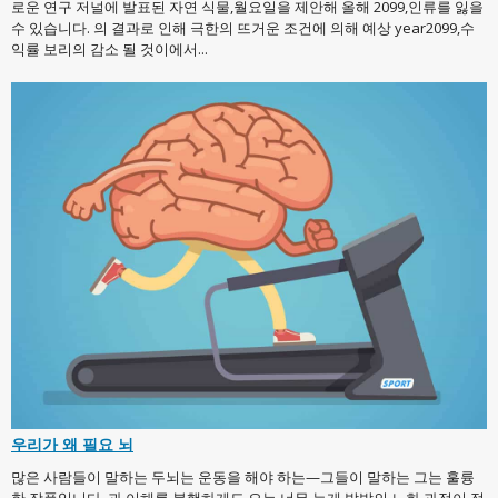
로운 연구 저널에 발표된 자연 식물,월요일을 제안해 올해 2099,인류를 잃을
수 있습니다. 의 결과로 인해 극한의 뜨거운 조건에 의해 예상 year2099,수
익률 보리의 감소 될 것이에서...
우리가 왜 필요 뇌
많은 사람들이 말하는 두뇌는 운동을 해야 하는—그들이 말하는 그는 훌륭
한 작품입니다. 과 이해를 불행하게도,오는 너무 늦게 발발의 노화 과정이 정