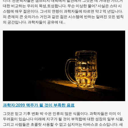
니다. 천문학자들은 캠브리지 대학에서 발견에서 그것은 네 거대한 가스,거
대한 비교하는 우리의 목성,토성합니다. 무슨 이상한 물어? 사실은 스타 시
스템에 매우 젊은이다. 그녀의 연령이 과학자들에 따르면 약 2 억 년입니다.
의 존재의 큰 숫자가스 거인과 같은 젊은 시스템에 반하는 알려진 모든 법칙
의 공간입니다. 과학자들이 공유에 대...
과학자:2099 맥주가 될 것이 부족한 음료
그것은 믿고 기후 변화 박 수은 인류의 많은 식품이다. 과학자들은 이미 이
두려움이 있습니다 미래에 지구가 될 것이 부적합에 대한 성장의 일부 식물,
그리고 사람들은 초콜릿 사용할 수 없고 심지어는 타바스코 소스입니다. 새