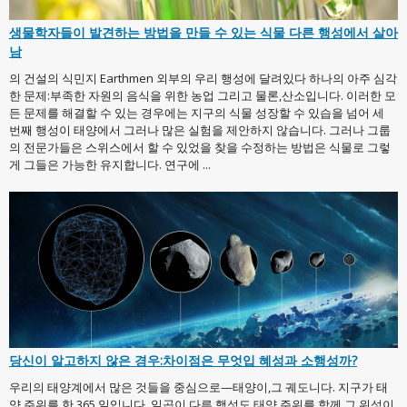
생물학자들이 발견하는 방법을 만들 수 있는 식물 다른 행성에서 살아
남
의 건설의 식민지 Earthmen 외부의 우리 행성에 달려있다 하나의 아주 심각
한 문제:부족한 자원의 음식을 위한 농업 그리고 물론,산소입니다. 이러한 모
든 문제를 해결할 수 있는 경우에는 지구의 식물 성장할 수 있습을 넘어 세
번째 행성이 태양에서 그러나 많은 실험을 제안하지 않습니다. 그러나 그룹
의 전문가들은 스위스에서 할 수 있었을 찾을 수정하는 방법은 식물로 그렇
게 그들은 가능한 유지합니다. 연구에 ...
당신이 알고하지 않은 경우:차이점은 무엇입 혜성과 소행성까?
우리의 태양계에서 많은 것들을 중심으로—태양이,그 궤도니다. 지구가 태
양 주위를 한 365 일입니다. 일곱이 다른 행성도 태양 주위를 함께 그 위성이,